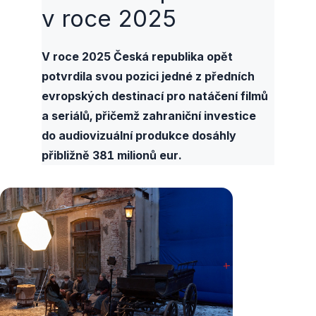
v roce 2025
V roce 2025 Česká republika opět
potvrdila svou pozici jedné z předních
evropských destinací pro natáčení filmů
a seriálů, přičemž zahraniční investice
do audiovizuální produkce dosáhly
přibližně 381 milionů eur.