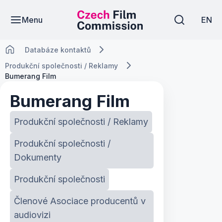
Menu
EN
Databáze kontaktů
Produkční společnosti / Reklamy
Bumerang Film
Bumerang Film
Produkční společnosti / Reklamy
Produkční společnosti /
Dokumenty
Produkční společnosti
Členové Asociace producentů v
audiovizi