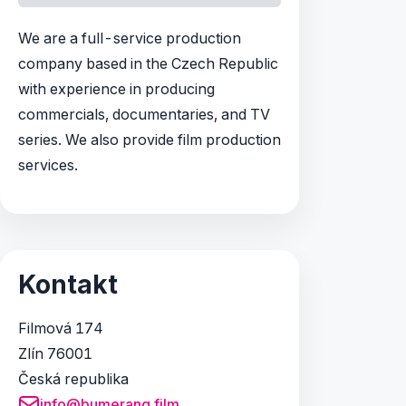
We are a full-service production
company based in the Czech Republic
with experience in producing
commercials, documentaries, and TV
series. We also provide film production
services.
Kontakt
Filmová 174
Zlín 76001
Česká republika
info@bumerang.film