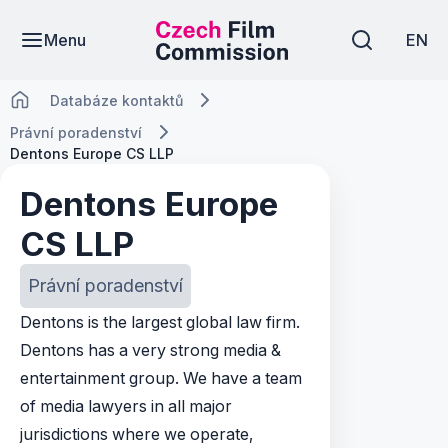
Menu
EN
Databáze kontaktů
Právní poradenství
Dentons Europe CS LLP
Dentons Europe
CS LLP
Právní poradenství
Dentons is the largest global law firm.
Dentons has a very strong media &
entertainment group. We have a team
of media lawyers in all major
jurisdictions where we operate,