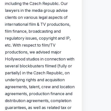
including the Czech Republic. Our
lawyers in the media group advise
clients on various legal aspects of
international film & TV productions,
film finance, broadcasting and
regulatory issues, copyright and IP,
etc. With respect to film/TV
productions, we advised major
Hollywood studios in connection with
several blockbusters filmed (fully or
partially) in the Czech Republic, on
underlying rights and acquisition
agreements, talent, crew and location
agreements, production finance and
distribution agreements, completion
guarantees, as well as related tax or