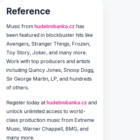
Reference
Music from
hudebnibanka.cz
has
been featured in blockbuster hits like
Avengers, Stranger Things, Frozen,
Toy Story, Joker, and many more.
Work with top producers and artists
including Quincy Jones, Snoop Dogg,
Sir George Martin, LP, and hundreds
of others.
Register today at
hudebnibanka.cz
and
unlock unlimited access to world-
class production music from Extreme
Music, Warner Chappell, BMG, and
many more.