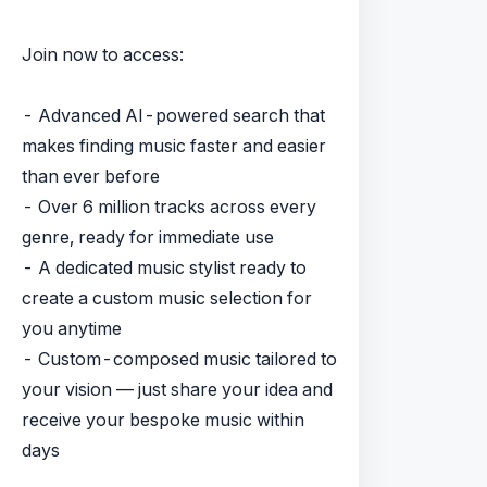
Join now to access:
- Advanced AI-powered search that
makes finding music faster and easier
than ever before
- Over 6 million tracks across every
genre, ready for immediate use
- A dedicated music stylist ready to
create a custom music selection for
you anytime
- Custom-composed music tailored to
your vision — just share your idea and
receive your bespoke music within
days