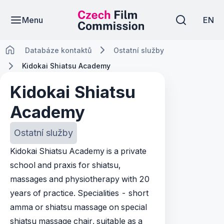
Menu
EN
Databáze kontaktů
Ostatní služby
Kidokai Shiatsu Academy
Kidokai Shiatsu
Academy
Ostatní služby
Kidokai Shiatsu Academy is a private
school and praxis for shiatsu,
massages and physiotherapy with 20
years of practice. Specialities - short
amma or shiatsu massage on special
shiatsu massage chair, suitable as a