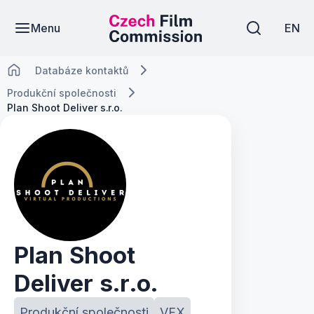
Menu
EN
Databáze kontaktů
Produkční společnosti
Plan Shoot Deliver s.r.o.
Plan Shoot
Deliver s.r.o.
Produkční společnosti
VFX