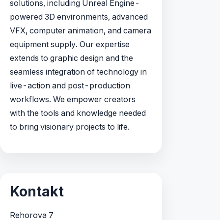
solutions, including Unreal Engine-
powered 3D environments, advanced
VFX, computer animation, and camera
equipment supply. Our expertise
extends to graphic design and the
seamless integration of technology in
live-action and post-production
workflows. We empower creators
with the tools and knowledge needed
to bring visionary projects to life.
Kontakt
Rehorova 7