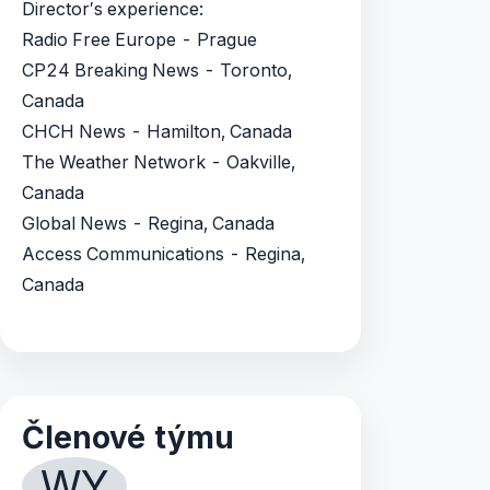
Director′s experience:
Radio Free Europe - Prague
CP24 Breaking News - Toronto,
Canada
CHCH News - Hamilton, Canada
The Weather Network - Oakville,
Canada
Global News - Regina, Canada
Access Communications - Regina,
Canada
Členové týmu
WY