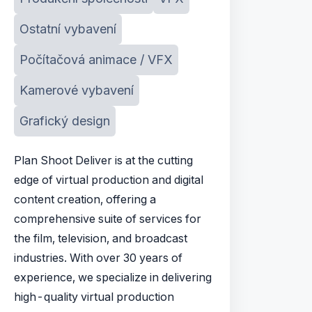
Ostatní vybavení
Počítačová animace / VFX
Kamerové vybavení
Grafický design
Plan Shoot Deliver is at the cutting
edge of virtual production and digital
content creation, offering a
comprehensive suite of services for
the film, television, and broadcast
industries. With over 30 years of
experience, we specialize in delivering
high-quality virtual production