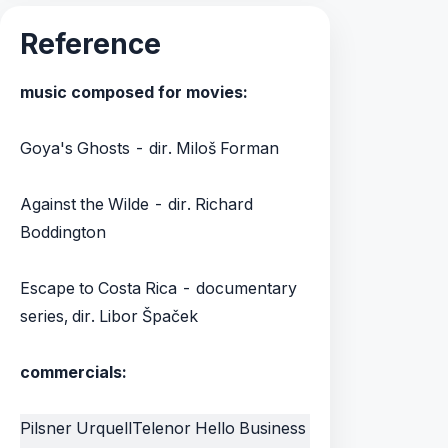
Reference
music composed for movies:
Goya's Ghosts - dir. Miloš Forman
Against the Wilde - dir. Richard
Boddington
Escape to Costa Rica - documentary
series, dir. Libor Špaček
commercials:
Pilsner Urquell
Telenor Hello Business