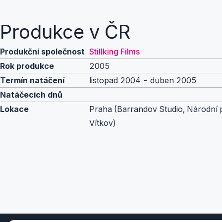
Produkce v ČR
Produkční společnost
Stillking Films
Rok produkce
2005
Termín natáčení
listopad 2004 - duben 2005
Natáčecích dnů
Lokace
Praha (Barrandov Studio, Národní
Vítkov)