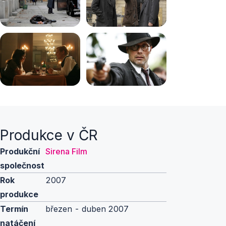
Produkce v ČR
Produkční
Sirena Film
společnost
Rok
2007
produkce
Termín
březen - duben 2007
natáčení