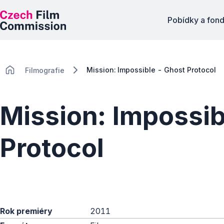
Pobídky a fon
Mission: Impossible - Ghost Protocol
Filmografie
Mission: Impossib
Protocol
Rok premiéry
2011