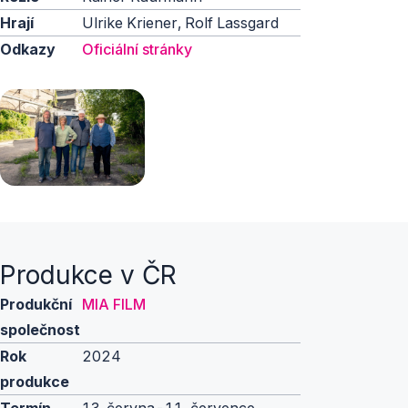
Hrají
Ulrike Kriener, Rolf Lassgard
Odkazy
Oficiální stránky
Produkce v ČR
Produkční
MIA FILM
společnost
Rok
2024
produkce