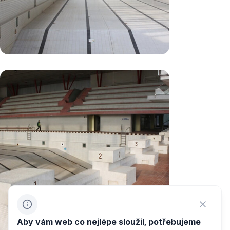
Aby vám web co nejlépe sloužil, potřebujeme