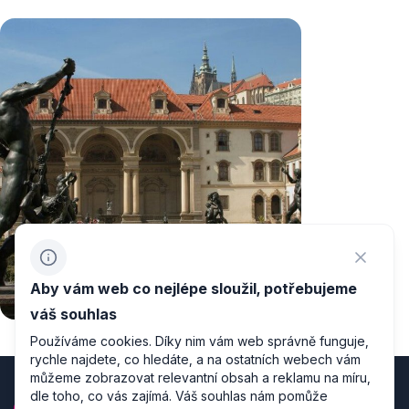
Aby vám web co nejlépe sloužil, potřebujeme
váš souhlas
Používáme cookies. Díky nim vám web správně funguje,
rychle najdete, co hledáte, a na ostatních webech vám
můžeme zobrazovat relevantní obsah a reklamu na míru,
dle toho, co vás zajímá. Váš souhlas nám pomůže