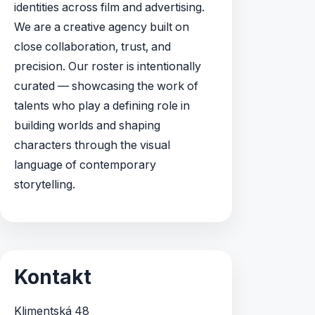
identities across film and advertising.
We are a creative agency built on
close collaboration, trust, and
precision. Our roster is intentionally
curated — showcasing the work of
talents who play a defining role in
building worlds and shaping
characters through the visual
language of contemporary
storytelling.
Kontakt
Klimentská 48