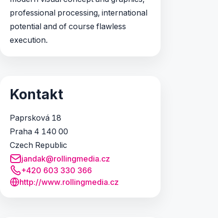
professional processing, international
potential and of course flawless
execution.
Kontakt
Paprsková 18
Praha 4 140 00
Czech Republic
jandak@rollingmedia.cz
+420 603 330 366
http://www.rollingmedia.cz