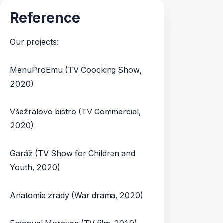
Reference
Our projects:
MenuProEmu (TV Coocking Show,
2020)
Všežralovo bistro (TV Commercial,
2020)
Garáž (TV Show for Children and
Youth, 2020)
Anatomie zrady (War drama, 2020)