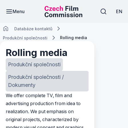
Menu
EN
Databáze kontaktů
Rolling media
Produkční společnosti
Rolling media
Produkční společnosti
Produkční společnosti /
Dokumenty
We offer complete TV, film and
advertising production from idea to
realization. We put emphasis on
original projects, characterized by
modern visual concept and graphics,