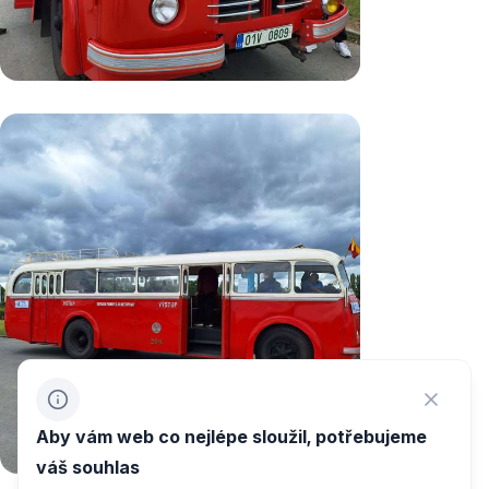
Aby vám web co nejlépe sloužil, potřebujeme
váš souhlas