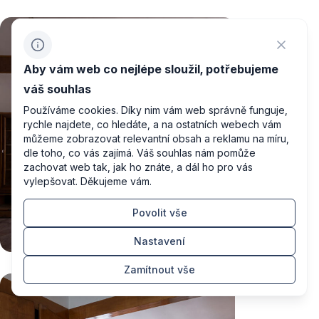
Aby vám web co nejlépe sloužil, potřebujeme
váš souhlas
Používáme cookies. Díky nim vám web správně funguje,
rychle najdete, co hledáte, a na ostatních webech vám
můžeme zobrazovat relevantní obsah a reklamu na míru,
dle toho, co vás zajímá. Váš souhlas nám pomůže
zachovat web tak, jak ho znáte, a dál ho pro vás
vylepšovat. Děkujeme vám.
Povolit vše
Nastavení
Zamítnout vše