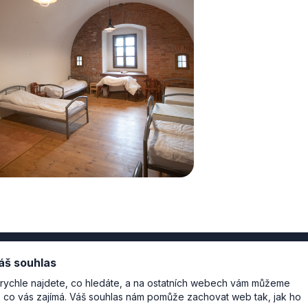
áš souhlas
rychle najdete, co hledáte, a na ostatních webech vám můžeme
o, co vás zajímá. Váš souhlas nám pomůže zachovat web tak, jak ho