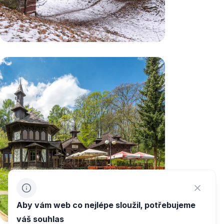
Aby vám web co nejlépe sloužil, potřebujeme
váš souhlas