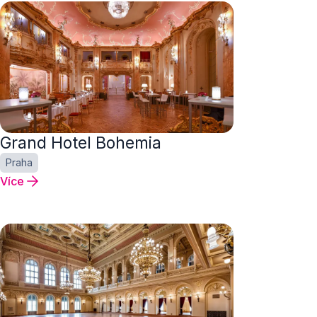
Grand Hotel Bohemia
Praha
Více