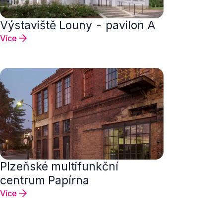
Výstaviště Louny - pavilon A
Více
Plzeňské multifunkční
centrum Papírna
Více