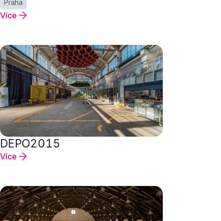
Praha
Více
DEPO2015
Více