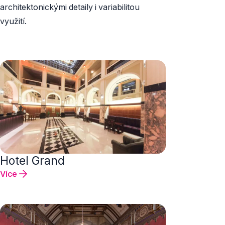
architektonickými detaily i variabilitou
využití.
Hotel Grand
Více